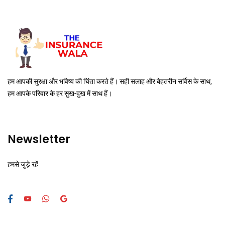
हम आपकी सुरक्षा और भविष्य की चिंता करते हैं। सही सलाह और बेहतरीन सर्विस के साथ,
हम आपके परिवार के हर सुख-दुख में साथ हैं।
Newsletter
हमसे जुड़े रहें