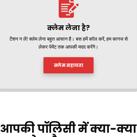
क्लेम लेना है?
टेंशन न लें! क्लेम लेना बहुत आसान है। बस हमें कॉल करें, हम कागज से
लेकर पेमेंट तक आपकी मदद करेंगे।
क्लेम सहायता
आपकी पॉलिसी में क्या-क्या