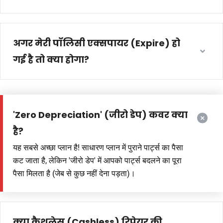
अगर मेरी पॉलिसी एक्सपायर (Expire) हो
गई है तो क्या होगा?
'Zero Depreciation' (जीरो डेप) कवर क्या
है?
यह सबसे अच्छा प्लान है! साधारण प्लान में पुराने पार्ट्स का पैसा
कट जाता है, लेकिन 'जीरो डेप' में आपको पार्ट्स बदलने का पूरा
पैसा मिलता है (जेब से कुछ नहीं देना पड़ता)।
क्या कैशलेस (Cashless) रिपेयर की