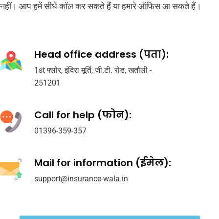
नहीं। आप हमें सीधे कॉल कर सकते हैं या हमारे ऑफिस आ सकते हैं।
Head office address (पता):
1st फ्लोर, इंदिरा मूर्ति, जी.टी. रोड, खतौली -
251201
Call for help (फोन):
01396-359-357
Mail for information (ईमेल):
support@insurance-wala.in