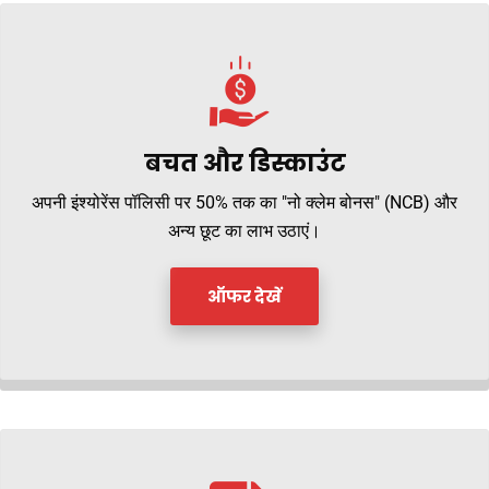
बचत और डिस्काउंट
अपनी इंश्योरेंस पॉलिसी पर 50% तक का "नो क्लेम बोनस" (NCB) और
अन्य छूट का लाभ उठाएं।
ऑफर देखें