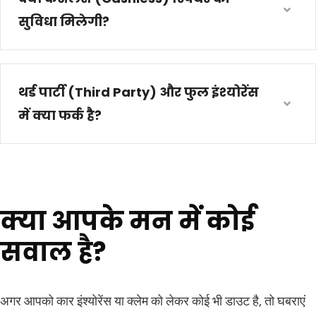
सुविधा मिलेगी?
थर्ड पार्टी (Third Party) और फुल इंश्योरेंस
में क्या फर्क है?
क्या आपके मन में कोई
सवाल है?
अगर आपको कार इंश्योरेंस या क्लेम को लेकर कोई भी डाउट है, तो घबराएं