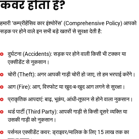
कवर होता है?
हमारी ‘कम्प्रीहेंसिव कार इंश्योरेंस’ (Comprehensive Policy) आपको
सड़क पर होने वाले इन सभी बड़े खतरों से सुरक्षा देती है:
दुर्घटना (Accidents): सड़क पर होने वाली किसी भी टक्कर या
एक्सीडेंट से नुकसान।
चोरी (Theft): अगर आपकी गाड़ी चोरी हो जाए, तो हम भरपाई करेंगे।
आग (Fire): आग, विस्फोट या खुद-ब-खुद आग लगने से सुरक्षा।
प्राकृतिक आपदाएं: बाढ़, भूकंप, आंधी-तूफान से होने वाला नुकसान।
थर्ड पार्टी (Third Party): आपकी गाड़ी से किसी दूसरे व्यक्ति या
उसकी गाड़ी को नुकसान।
पर्सनल एक्सीडेंट कवर: ड्राइवर/मालिक के लिए 15 लाख तक का