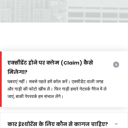
एक्सीडेंट होने पर क्लेम (Claim) कैसे
मिलेगा?
घबराएं नहीं। सबसे पहले हमें कॉल करें। एक्सीडेंट वाली जगह
और गाड़ी की फोटो खींच लें। फिर गाड़ी हमारे नेटवर्क गैरेज में ले
जाएं, बाकी पेपरवर्क हम संभाल लेंगे।
कार इंश्योरेंस के लिए कौन से कागज चाहिए?