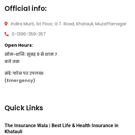
Official info:
Indira Murti, 1st Floor, G.T. Road, Khatauli, Muzaffarnagar
0-1396-359-357
Open Hours:
सोम-शनि: सुबह 9 से शाम 7
बजे तक
संडे: फोन पर उपलब्ध
(Emergency)
Quick Links
The Insurance Wala | Best Life & Health Insurance in
Khatauli