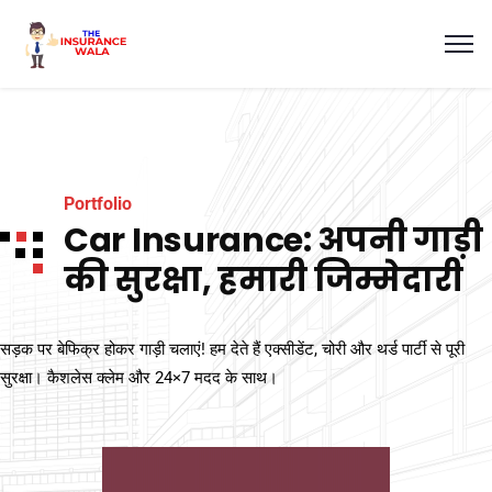
Portfolio
Car Insurance: अपनी गाड़ी
की सुरक्षा, हमारी जिम्मेदारी
सड़क पर बेफिक्र होकर गाड़ी चलाएं! हम देते हैं एक्सीडेंट, चोरी और थर्ड पार्टी से पूरी
सुरक्षा। कैशलेस क्लेम और 24×7 मदद के साथ।