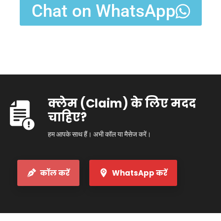
Chat on WhatsApp
क्लेम (Claim) के लिए मदद
चाहिए?
हम आपके साथ हैं। अभी कॉल या मैसेज करें।
कॉल करें
WhatsApp करें