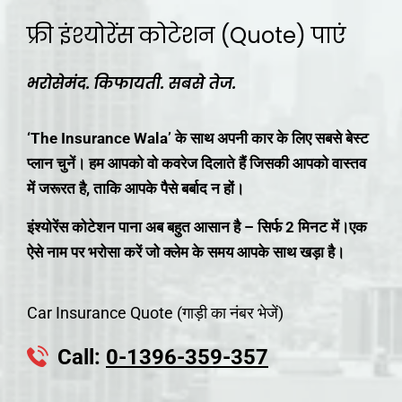
फ्री इंश्योरेंस कोटेशन (Quote) पाएं
भरोसेमंद. किफायती. सबसे तेज.
‘The Insurance Wala’ के साथ अपनी कार के लिए सबसे बेस्ट
प्लान चुनें। हम आपको वो कवरेज दिलाते हैं जिसकी आपको वास्तव
में जरूरत है, ताकि आपके पैसे बर्बाद न हों।
इंश्योरेंस कोटेशन पाना अब बहुत आसान है – सिर्फ 2 मिनट में।एक
ऐसे नाम पर भरोसा करें जो क्लेम के समय आपके साथ खड़ा है।
Car Insurance Quote (गाड़ी का नंबर भेजें)
Call:
0-1396-359-357