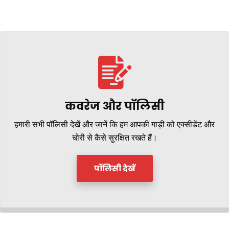
कवरेज और पॉलिसी
हमारी सभी पॉलिसी देखें और जानें कि हम आपकी गाड़ी को एक्सीडेंट और
चोरी से कैसे सुरक्षित रखते हैं।
पॉलिसी देखें