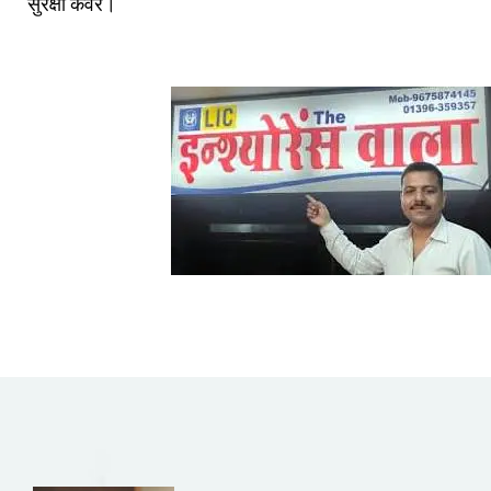
सुरक्षा कवर।