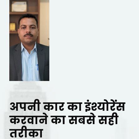
अपनी कार का इंश्योरेंस
करवाने का सबसे सही
तरीका